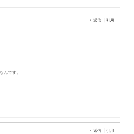
返信
引用
なんです。
返信
引用