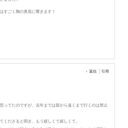
はすごく胸の奥底に響きます！
返信
引用
思ってたのですが、去年までは親から遠くまで行くのは禁止
てくださると聞き、もう嬉しくて嬉しくて。