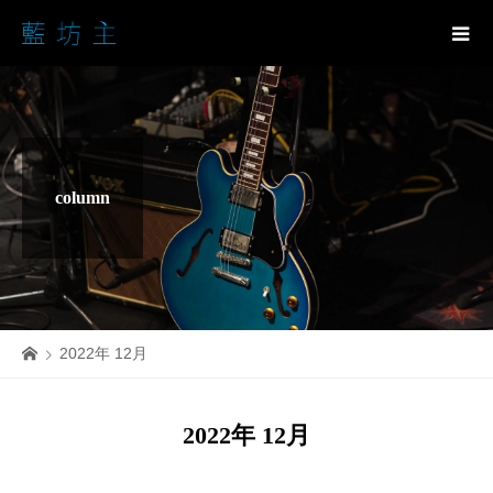
column
2022年 12月
2022年 12月