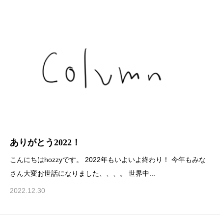
ありがとう2022！
こんにちはhozzyです。 2022年もいよいよ終わり！ 今年もみな
さん大変お世話になりました、、、。 世界中...
2022.12.30