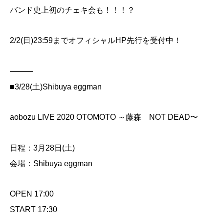
バンド史上初のチェキ会も！！！？
2/2(日)23:59までオフィシャルHP先行を受付中！
———
■3/28(土)Shibuya eggman
aobozu LIVE 2020 OTOMOTO ～藤森 NOT DEAD〜
日程：3月28日(土)
会場：Shibuya eggman
OPEN 17:00
START 17:30