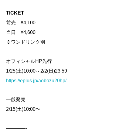
TICKET
前売 ¥4,100
当日 ¥4,600
※ワンドリンク別
オフィシャルHP先行
1/25(土)10:00～2/2(日)23:59
https://eplus.jp/aobozu20hp/
一般発売
2/15(土)10:00〜
————-