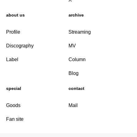
about us
archive
Profile
Streaming
Discography
MV
Label
Column
Blog
special
contact
Goods
Mail
Fan site