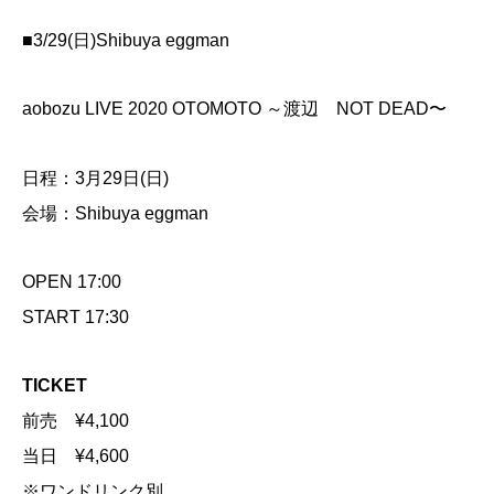
■3/29(日)Shibuya eggman
aobozu LIVE 2020 OTOMOTO ～渡辺 NOT DEAD〜
日程：3月29日(日)
会場：Shibuya eggman
OPEN 17:00
START 17:30
TICKET
前売 ¥4,100
当日 ¥4,600
※ワンドリンク別