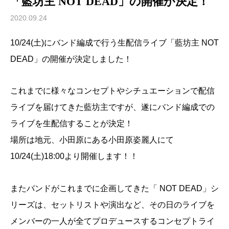
「藍坊主 NOT DEAD」の開催が決定！
2020.09.24
10/24(土)にバンド編成で行う生配信ライブ「藍坊主 NOT
DEAD」の開催が決定しました！
これまでに様々なコンセプトやシチュエーションで配信
ライブを届けてきた藍坊主ですが、遂にバンド編成での
ライブを生配信することが決定！
場所は地元、小田原にある小田原姿麗人にて
10/24(土)18:00より開催します！！
またバンドがこれまでに企画してきた「 NOT DEAD」シ
リーズは、セットリストや演出など、その日のライブを
メンバーの一人が全てプロデュースするコンセプトライ