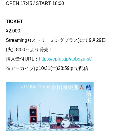
OPEN 17:45 / START 18:00
TICKET
¥2,000
Streaming+(ストリーミングプラス)にて9月29日
(火)18:00～より発売！
購入受付URL：
https://eplus.jp/aobozu-st/
※アーカイブは10/31(土)23:59まで配信