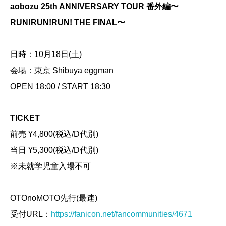
aobozu 25th ANNIVERSARY TOUR 番外編〜
RUN!RUN!RUN! THE FINAL〜
日時：10月18日(土)
会場：東京 Shibuya eggman
OPEN 18:00 / START 18:30
TICKET
前売 ¥4,800(税込/D代別)
当日 ¥5,300(税込/D代別)
※未就学児童入場不可
OTOnoMOTO先行(最速)
受付URL：
https://fanicon.net/fancommunities/4671