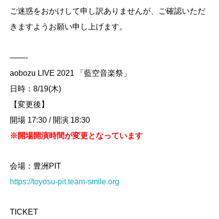
ご迷惑をおかけして申し訳ありませんが、ご確認いただ
きますようお願い申し上げます。
——-
aobozu LIVE 2021 「藍空音楽祭」
日時：8/19(木)
【変更後】
開場 17:30 / 開演 18:30
※開場開演時間が変更となっています
会場：豊洲PIT
https://toyosu-pit.team-smile.org
TICKET