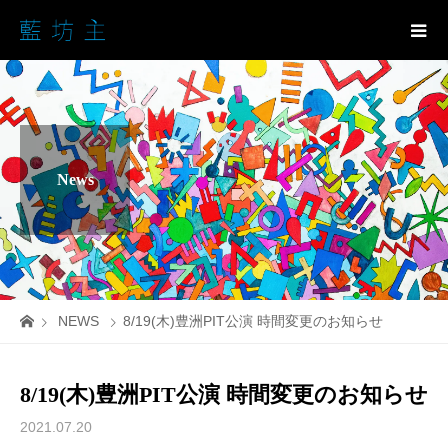
News
NEWS
8/19(木)豊洲PIT公演 時間変更のお知らせ
8/19(木)豊洲PIT公演 時間変更のお知らせ
2021.07.20