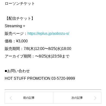
ローソンチケット
【配信チケット】
Streaming +
販売ページ：
https://eplus.jp/aobozu-s/
価格：¥3,000
販売期間：7/8(木)12:00〜8/25(水)18:00
アーカイブ期間：〜8/25(水)23:59まで
■お問い合わせ
HOT STUFF PROMOTION 03-5720-9999