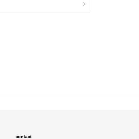
contact