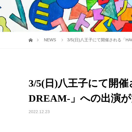
NEWS
3/5(日)八王子にて開催される「HACH
3/5(日)八王子にて開催さ
DREAM-」への出演
2022.12.23