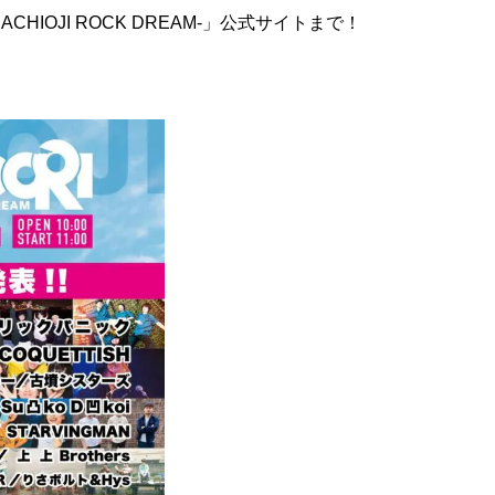
ACHIOJI ROCK DREAM-」公式サイトまで！