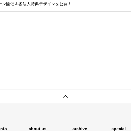
ーン開催＆各法人特典デザインを公開！
info
about us
archive
special