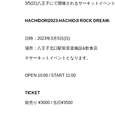
3/5(日)八王子にて開催されるサーキットイベント「HA
HACHIDORI2023-HACHIOJI ROCK DREAM-
日時：2023年3月5日(日)
場所：八王子北口駅前音楽施設&飲食店
※サーキットイベントとなります。
OPEN 10:00 / START 11:00
TICKET
前売り ¥3000 / 当日¥3500