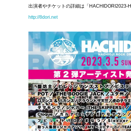
出演者やチケットの詳細は「HACHIDORI2023-H
http://8dori.net