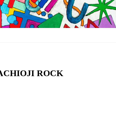
CHIOJI ROCK