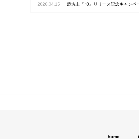
2026.04.15
藍坊主『÷0』リリース記念キャンペ
home