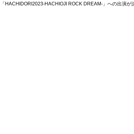
CHIDORI2023-HACHIOJI ROCK DREAM-」への出