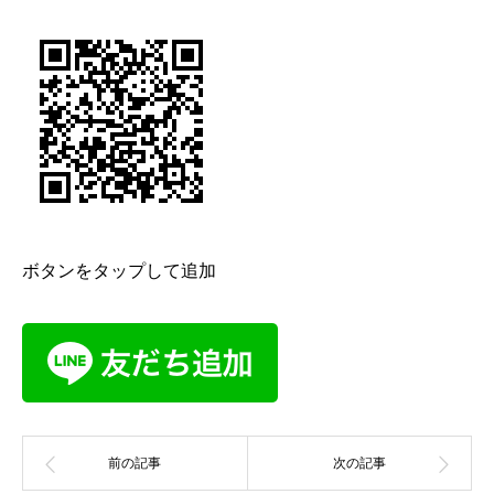
ボタンをタップして追加