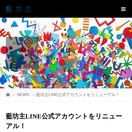
News
NEWS
藍坊主LINE公式アカウントをリニューアル！
藍坊主LINE公式アカウントをリニュー
アル！