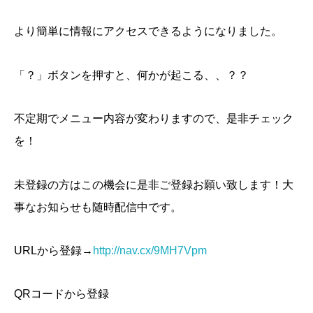
より簡単に情報にアクセスできるようになりました。
「？」ボタンを押すと、何かが起こる、、？？
不定期でメニュー内容が変わりますので、是非チェック
を！
未登録の方はこの機会に是非ご登録お願い致します！大
事なお知らせも随時配信中です。
URLから登録→
http://nav.cx/9MH7Vpm
QRコードから登録