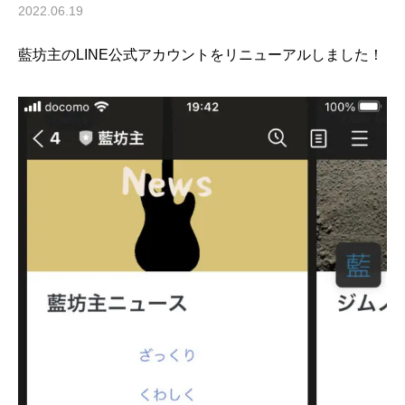
2022.06.19
藍坊主のLINE公式アカウントをリニューアルしました！