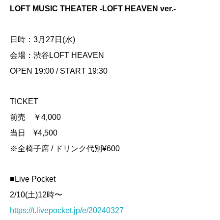
LOFT MUSIC THEATER -LOFT HEAVEN ver.-
日時：3月27日(水)
会場：渋谷LOFT HEAVEN
OPEN 19:00 / START 19:30
TICKET
前売 ￥4,000
当日 ¥4,500
※全椅子席 / ドリンク代別¥600
■Live Pocket
2/10(土)12時〜
https://t.livepocket.jp/e/20240327