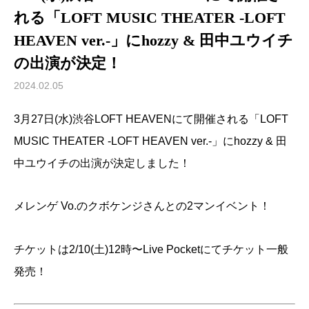
れる「LOFT MUSIC THEATER -LOFT
HEAVEN ver.-」にhozzy & 田中ユウイチ
の出演が決定！
2024.02.05
3月27日(水)渋谷LOFT HEAVENにて開催される「LOFT
MUSIC THEATER -LOFT HEAVEN ver.-」にhozzy & 田
中ユウイチの出演が決定しました！
メレンゲ Vo.のクボケンジさんとの2マンイベント！
チケットは2/10(土)12時〜Live Pocketにてチケット一般
発売！