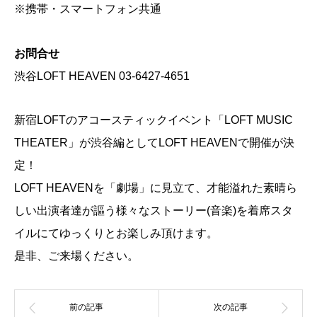
※携帯・スマートフォン共通
お問合せ
渋谷LOFT HEAVEN 03-6427-4651
新宿LOFTのアコースティックイベント「LOFT MUSIC
THEATER」が渋谷編としてLOFT HEAVENで開催が決
定！
LOFT HEAVENを「劇場」に見立て、才能溢れた素晴ら
しい出演者達が謳う様々なストーリー(音楽)を着席スタ
イルにてゆっくりとお楽しみ頂けます。
是非、ご来場ください。