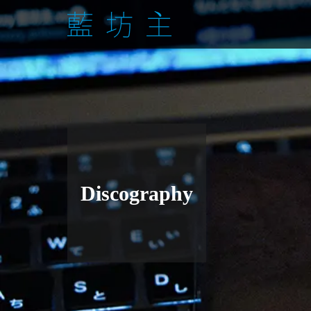
Discography