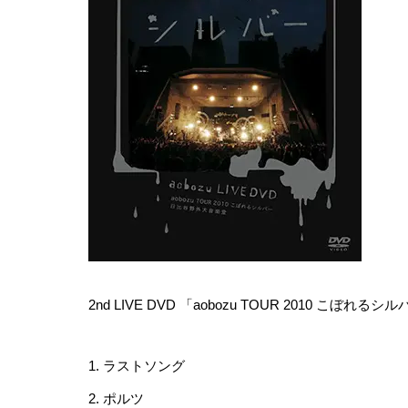
2nd LIVE DVD 「aobozu TOUR 2010 こぼ
1. ラストソング
2. ポルツ