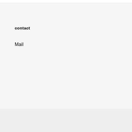
contact
Mail