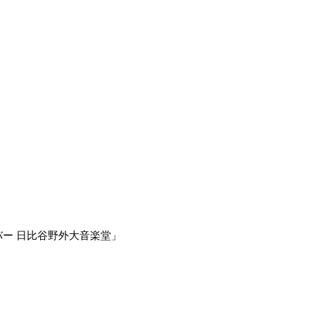
れるシルバー 日比谷野外大音楽堂」