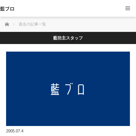
藍ブロ
ホーム
過去の記事一覧
藍坊主スタッフ
2005.07.4