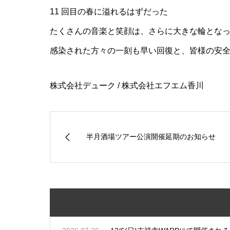
11 回目の春に溢れるはずだった
たくさんの音楽と笑顔は、さらに大きな輪となっ
感染された方々の一刻も早い回復と、皆様の安
株式会社デューク / 株式会社エフエム香川
半月酒場ツアー公演開催延期のお知らせ