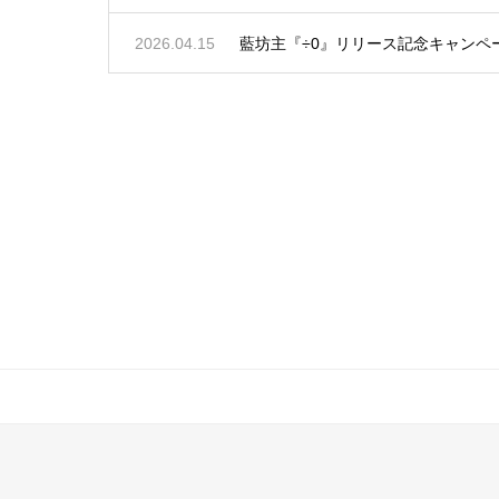
2026.04.15
藍坊主『÷0』リリース記念キャンペ