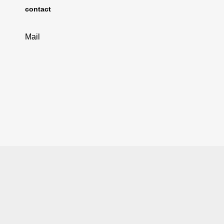
contact
Mail