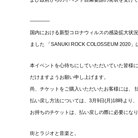
————
国内における新型コロナウィルスの感染拡大状況、 
ました 「SANUKI ROCK COLOSSEUM 2
本イベントを心待ちにしていただいていた皆様に
だけますようお願い申し上げます。
尚、チケットをご購入いただいたお客様には、 
払い戻し方法については、3月9日(月)18時より
お持ちのチケットは、払い戻しの際に必要になり
街とラジオと音楽と。