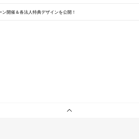
ーン開催＆各法人特典デザインを公開！