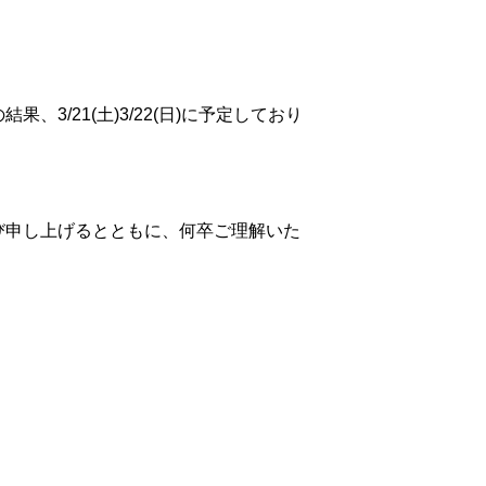
/21(土)3/22(日)に予定しており
び申し上げるとともに、何卒ご理解いた
。