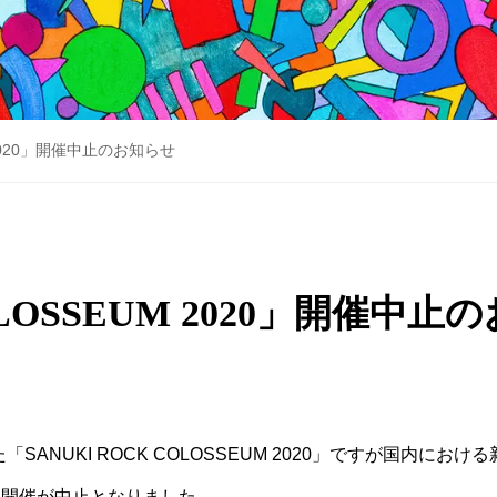
M 2020」開催中止のお知らせ
OLOSSEUM 2020」開催中
SANUKI ROCK COLOSSEUM 2020」ですが国内に
て開催が中止となりました。