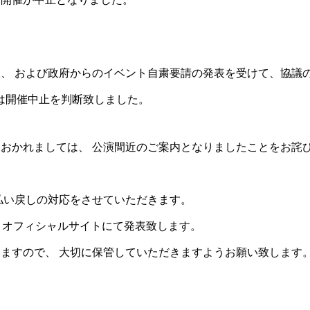
および政府からのイベント自粛要請の発表を受けて、協議の結果、3
020」は開催中止を判断致しました。
おかれましては、 公演間近のご案内となりましたことをお詫
払い戻しの対応をさせていただきます。
、 オフィシャルサイトにて発表致します。
ますので、 大切に保管していただきますようお願い致します