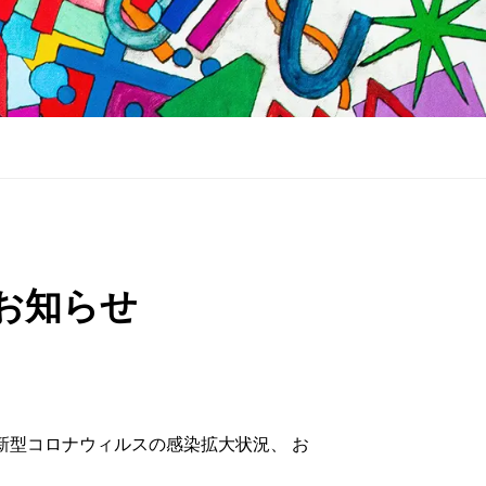
止のお知らせ
おける新型コロナウィルスの感染拡大状況、 お