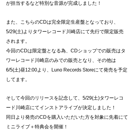
が担当するなど特別な音源が完成しました！
また、こちらのCDは完全限定生産盤となっており、
5/29(土)よりタワーレコード川崎店にて先行で限定販売
されます。
今回のCDは限定盤となる為、CDショップでの販売はタ
ワーレコード川崎店のみでの販売となり、その他は
6/5(土)昼12:00より、Luno Records Storeにて発売を予定
してます。
そして今回のリリースを記念して、5/29(土)タワーレコ
ード川崎店にてインストアライブが決定しました！
同日より発売のCDを購入いただいた方を対象に先着にて
ミニライブ＋特典会を開催！