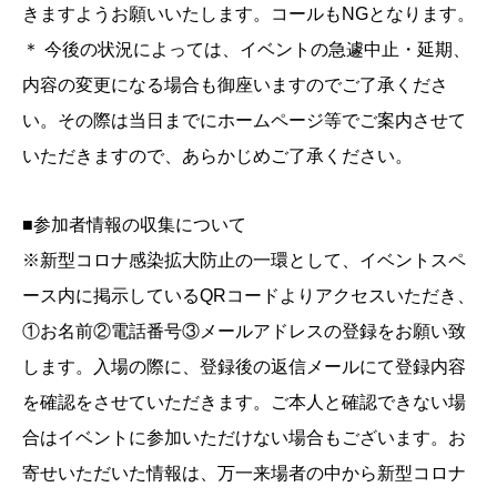
きますようお願いいたします。コールもNGとなります。
＊ 今後の状況によっては、イベントの急遽中止・延期、
内容の変更になる場合も御座いますのでご了承くださ
い。その際は当日までにホームページ等でご案内させて
いただきますので、あらかじめご了承ください。
■参加者情報の収集について
※新型コロナ感染拡大防止の一環として、イベントスペ
ース内に掲示しているQRコードよりアクセスいただき、
①お名前②電話番号③メールアドレスの登録をお願い致
します。入場の際に、登録後の返信メールにて登録内容
を確認をさせていただきます。ご本人と確認できない場
合はイベントに参加いただけない場合もございます。お
寄せいただいた情報は、万一来場者の中から新型コロナ