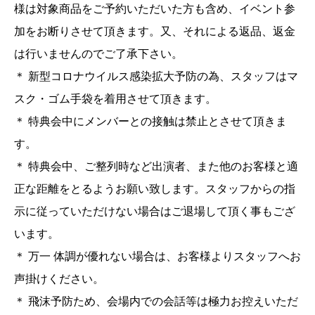
様は対象商品をご予約いただいた方も含め、イベント参
加をお断りさせて頂きます。又、それによる返品、返金
は行いませんのでご了承下さい。
＊ 新型コロナウイルス感染拡大予防の為、スタッフはマ
スク・ゴム手袋を着用させて頂きます。
＊ 特典会中にメンバーとの接触は禁止とさせて頂きま
す。
＊ 特典会中、ご整列時など出演者、また他のお客様と適
正な距離をとるようお願い致します。スタッフからの指
示に従っていただけない場合はご退場して頂く事もござ
います。
＊ 万一 体調が優れない場合は、お客様よりスタッフへお
声掛けください。
＊ 飛沫予防ため、会場内での会話等は極力お控えいただ