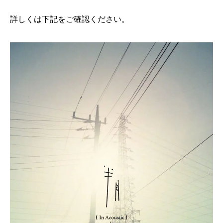
詳しくは下記をご確認ください。