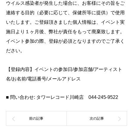
ウイルス感染者が発生した場合に、お客様にその旨をご
連絡する目的（必要に応じて、保健所等に提供）で使用
いたします。ご登録頂きました個人情報は、イベント実
施日より１ヶ月後、弊社が責任をもって廃棄致します。
イベント参加の際、登録が必須となりますのでご了承く
ださい。
【登録内容】イベントの参加日/参加店舗/アーティスト
名/お名前/電話番号/メールアドレス
■ 問い合わせ: タワーレコード川崎店 044-245-9522