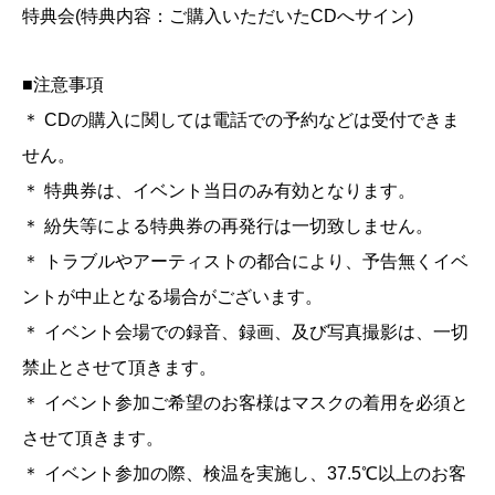
特典会(特典内容：ご購入いただいたCDへサイン)
■注意事項
＊ CDの購入に関しては電話での予約などは受付できま
せん。
＊ 特典券は、イベント当日のみ有効となります。
＊ 紛失等による特典券の再発行は一切致しません。
＊ トラブルやアーティストの都合により、予告無くイベ
ントが中止となる場合がございます。
＊ イベント会場での録音、録画、及び写真撮影は、一切
禁止とさせて頂きます。
＊ イベント参加ご希望のお客様はマスクの着用を必須と
させて頂きます。
＊ イベント参加の際、検温を実施し、37.5℃以上のお客