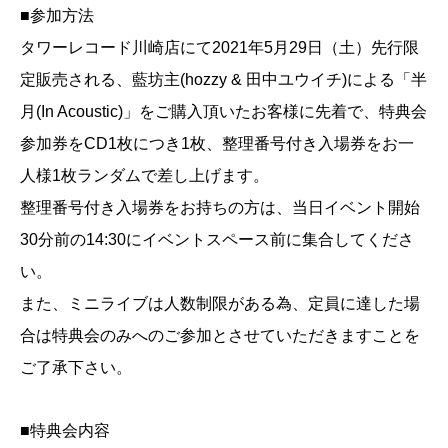
■参加方法
タワーレコード川崎店にて2021年5月29日（土）先行限
定販売される、藍坊主(hozzy & 田中ユウイチ)による「半
月(In Acoustic)」をご購入頂いたお客様に先着で、特典会
参加券をCD1枚につき1枚、整理番号付き入場券をお一
人様1枚ランダムで差し上げます。
整理番号付き入場券をお持ちの方は、当日イベント開始
30分前の14:30にイベントスペース前に集合してくださ
い。
また、ミニライブは人数制限がある為、定員に達した場
合は特典会のみへのご参加とさせていただきますことを
ご了承下さい。
■特典会内容