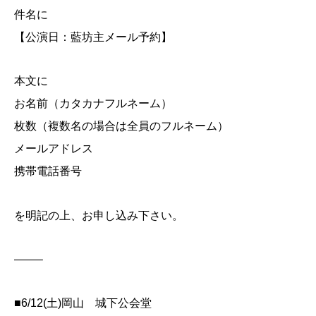
件名に
【公演日：藍坊主メール予約】
本文に
お名前（カタカナフルネーム）
枚数（複数名の場合は全員のフルネーム）
メールアドレス
携帯電話番号
を明記の上、お申し込み下さい。
——–
■6/12(土)岡山 城下公会堂