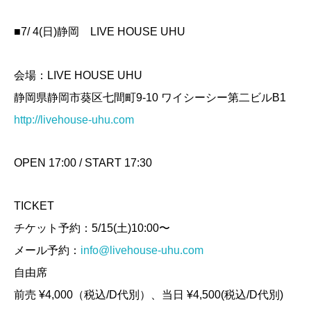
■7/ 4(日)静岡 LIVE HOUSE UHU
会場：LIVE HOUSE UHU
静岡県静岡市葵区七間町9-10 ワイシーシー第二ビルB1
http://livehouse-uhu.com
OPEN 17:00 / START 17:30
TICKET
チケット予約：5/15(土)10:00〜
メール予約：
info@livehouse-uhu.com
自由席
前売 ¥4,000（税込/D代別）、当日 ¥4,500(税込/D代別)