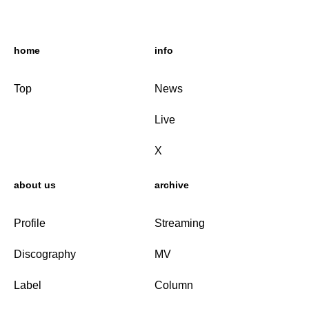
home
info
Top
News
Live
X
about us
archive
Profile
Streaming
Discography
MV
Label
Column