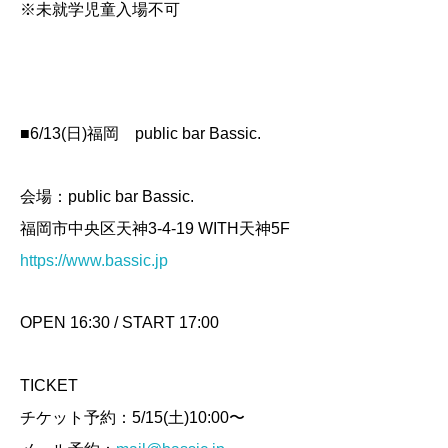
※未就学児童入場不可
■6/13(日)福岡 public bar Bassic.
会場：public bar Bassic.
福岡市中央区天神3-4-19 WITH天神5F
https://www.bassic.jp
OPEN 16:30 / START 17:00
TICKET
チケット予約：5/15(土)10:00〜