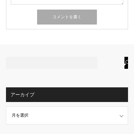
アーカイブ