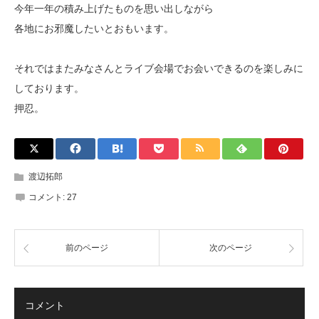
今年一年の積み上げたものを思い出しながら
各地にお邪魔したいとおもいます。
それではまたみなさんとライブ会場でお会いできるのを楽しみに
しております。
押忍。
渡辺拓郎
コメント:
27
前のページ
次のページ
コメント