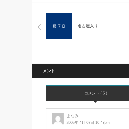
名古屋入り
コメント
コメント ( 5 )
まなみ
2005年 4月 07日 10:47pm