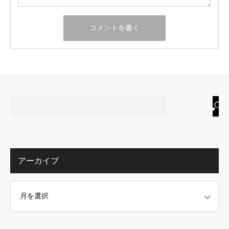
アーカイブ