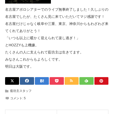
名古屋アポロシアターでのライブ無事終了しました！久しぶりの
名古屋でしたが、たくさん見に来ていただいてマジ感謝です！
名古屋だけじゃなく岐阜や三重、東京、神奈川からもわざわざ来
てくれてありがとう！
「いつも以上に暖かく迎えられて楽し過ぎ！」
とHOZZYも上機嫌。
たくさんの人に支えられて藍坊主は生きてます。
みなさんこれからもよろしくです。
明日は大阪です。
藍坊主スタッフ
コメント:
5