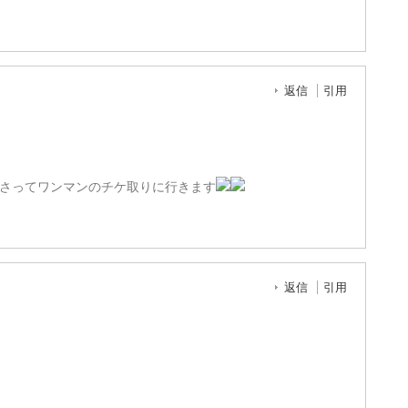
返信
引用
さってワンマンのチケ取りに行きます
返信
引用