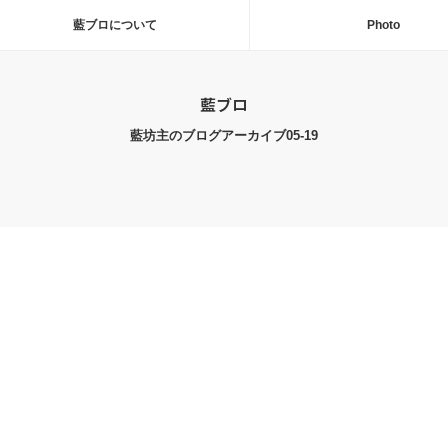
藍ブロについて
Photo
藍ブロ
藍坊主のブログアーカイブ05-19