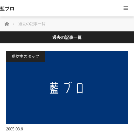
藍ブロ
ホーム
過去の記事一覧
過去の記事一覧
藍坊主スタッフ
2005.03.9