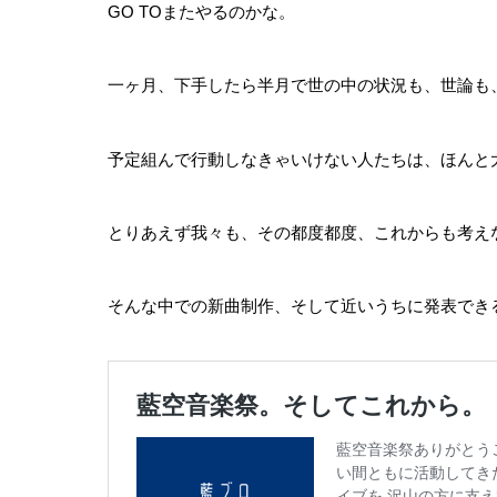
GO TOまたやるのかな。
一ヶ月、下手したら半月で世の中の状況も、世論も
予定組んで行動しなきゃいけない人たちは、ほんと
とりあえず我々も、その都度都度、これからも考え
そんな中での新曲制作、そして近いうちに発表でき