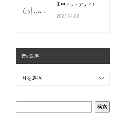
田中ノットデッド！
2023.04.02
昔の記事
月を選択
検索