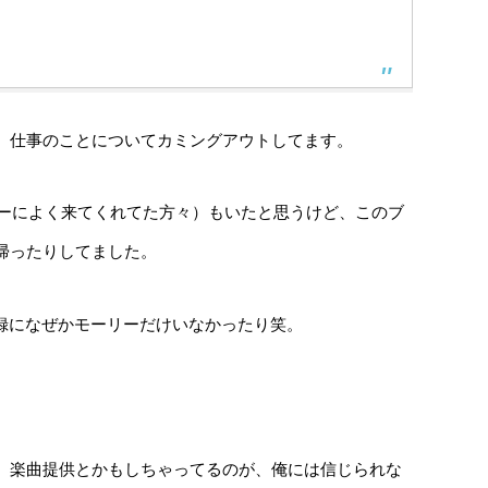
、仕事のことについてカミングアウトしてます。
アーによく来てくれてた方々）もいたと思うけど、このブ
帰ったりしてました。
収録になぜかモーリーだけいなかったり笑。
、楽曲提供とかもしちゃってるのが、俺には信じられな