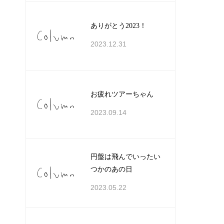
ありがとう2023！
2023.12.31
お疲れツアーちゃん
2023.09.14
円盤は飛んでいったい
つかのあの日
2023.05.22