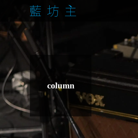
column