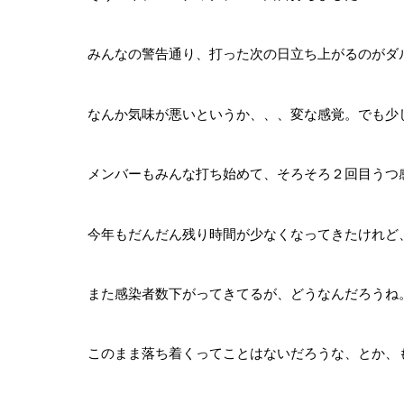
みんなの警告通り、打った次の日立ち上がるのがダ
なんか気味が悪いというか、、、変な感覚。でも少
メンバーもみんな打ち始めて、そろそろ２回目うつ
今年もだんだん残り時間が少なくなってきたけれど
また感染者数下がってきてるが、どうなんだろうね
このまま落ち着くってことはないだろうな、とか、