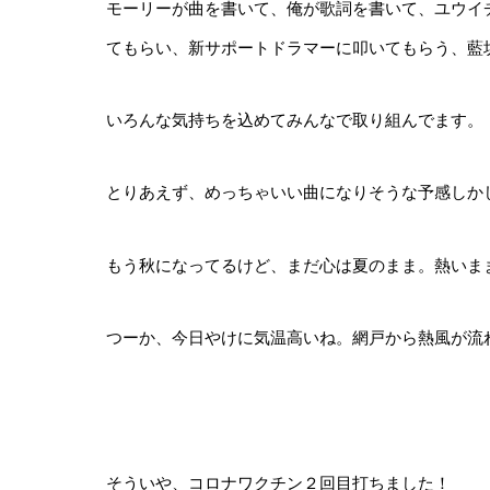
モーリーが曲を書いて、俺が歌詞を書いて、ユウイ
てもらい、新サポートドラマーに叩いてもらう、藍
いろんな気持ちを込めてみんなで取り組んでます。
とりあえず、めっちゃいい曲になりそうな予感しか
もう秋になってるけど、まだ心は夏のまま。熱いま
つーか、今日やけに気温高いね。網戸から熱風が流
そういや、コロナワクチン２回目打ちました！