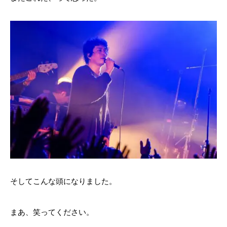
そしてこんな頭になりました。
まあ、笑ってください。