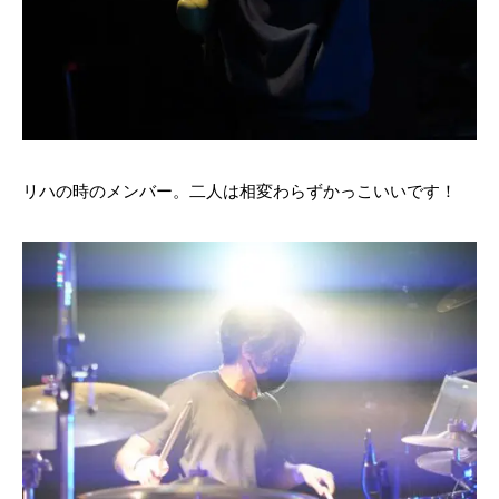
リハの時のメンバー。二人は相変わらずかっこいいです！