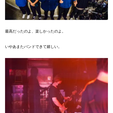
最高だったのよ、楽しかったのよ。
いやあまたバンドできて嬉しい。