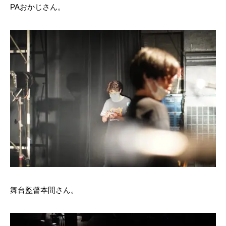
PAおかじさん。
舞台監督本間さん。