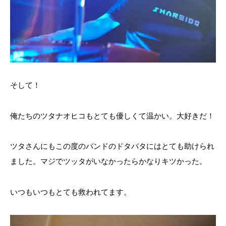
そして！
俺たちのツタナオヒコもとても優しくて温かい。大好きだ！
ツタさんにもこの度のバンドのドタバタにはとても助けられ
ました。マジでツッタがいなかったらかなりキツかった。
いつもいつもとても救われてます。