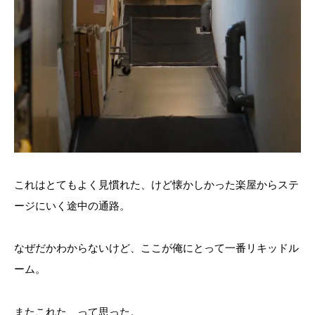
これはとてもよく見慣れた、けど懐かしかった楽屋からステ
ージにいく途中の通路。
なぜだかわからないけど、ここが俺にとって一番リキッドル
ーム。
またこれた、って思った。