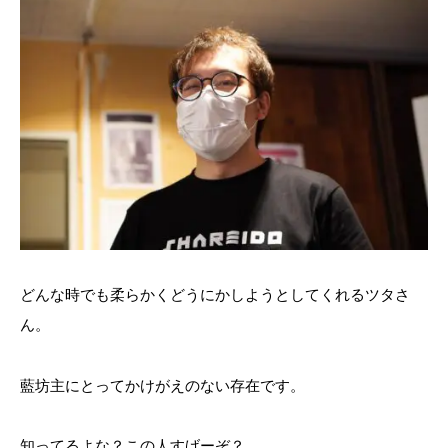
どんな時でも柔らかくどうにかしようとしてくれるツタさ
ん。
藍坊主にとってかけがえのない存在です。
知ってるよな？この人すげーぞ？