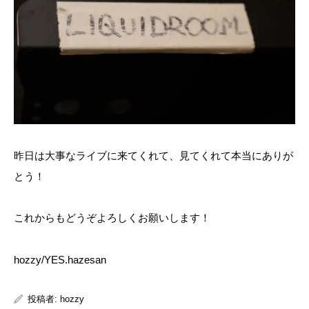
昨日は大事なライブに来てくれて、見てくれて本当にありが
とう！
これからもどうぞよろしくお願いします！
hozzy/YES.hazesan
投稿者:
hozzy