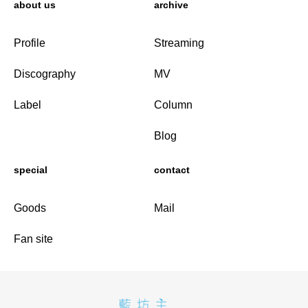
about us
archive
Profile
Streaming
Discography
MV
Label
Column
Blog
special
contact
Goods
Mail
Fan site