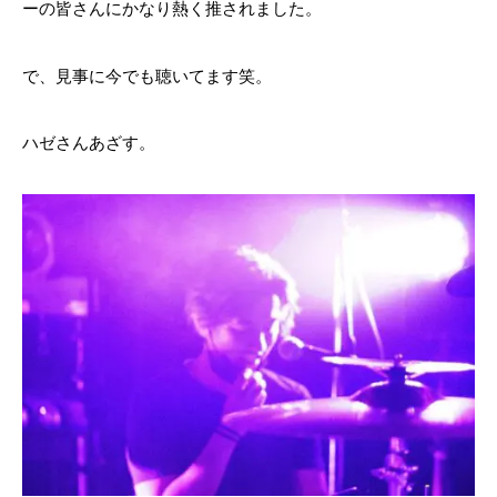
ーの皆さんにかなり熱く推されました。
で、見事に今でも聴いてます笑。
ハゼさんあざす。