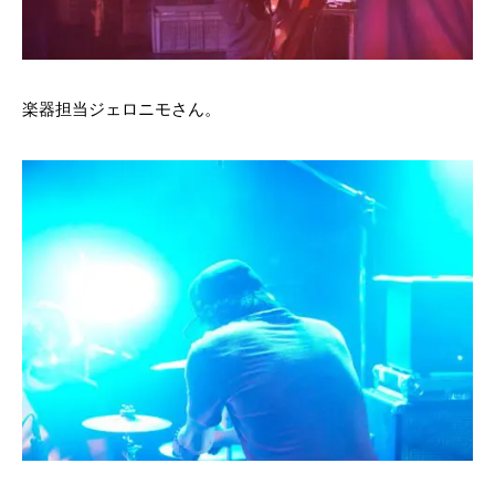
楽器担当ジェロニモさん。