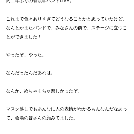
約二年ぶりの有観客バンドLIVE。
これまで色々ありすぎてどうなることかと思っていたけど、
なんとかまたバンドで、みなさんの前で、ステージに立つこ
とができました！
やったぞ、やった。
なんだったんだあれは。
なんか、めちゃくちゃ楽しかったぞ。
マスク越しでもあんなに人の表情がわかるもんなんだなあっ
て、会場の皆さんの顔みてました。