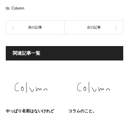
Column
関連記事一覧
やっぱり名前はないけれど
コラムのこと。