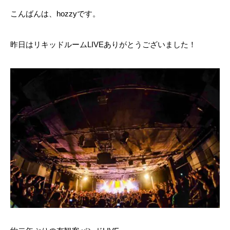
こんばんは、hozzyです。
昨日はリキッドルームLIVEありがとうございました！