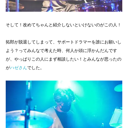
そして！改めてちゃんと紹介しないといけないのがこの人！
拓郎が脱退してしまって、サポートドラマーを誰にお願いし
よう？ってみんなで考えた時、何人か頭に浮かんだんです
が、やっぱりこの人にまず相談したい！とみんなが思ったの
が
ハゼさん
でした。