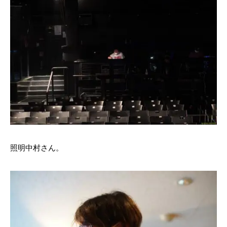
照明中村さん。