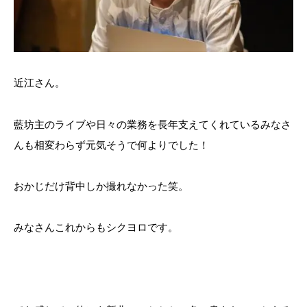
近江さん。
藍坊主のライブや日々の業務を長年支えてくれているみなさ
んも相変わらず元気そうで何よりでした！
おかじだけ背中しか撮れなかった笑。
みなさんこれからもシクヨロです。