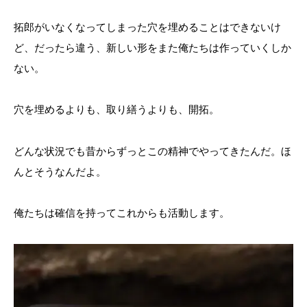
拓郎がいなくなってしまった穴を埋めることはできないけ
ど、だったら違う、新しい形をまた俺たちは作っていくしか
ない。
穴を埋めるよりも、取り繕うよりも、開拓。
どんな状況でも昔からずっとこの精神でやってきたんだ。ほ
んとそうなんだよ。
俺たちは確信を持ってこれからも活動します。