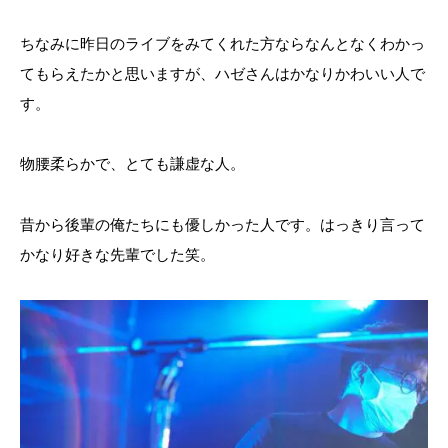
ちなみに昨日のライブをみてくれた方ならなんとなくわかっ
てもらえたかと思いますが、ハゼさんはかなりかわいい人で
す。
物腰柔らかで、とても謙虚な人。
昔から後輩の俺たちにも優しかった人です。はっきり言って
かなり好きな先輩でした笑。