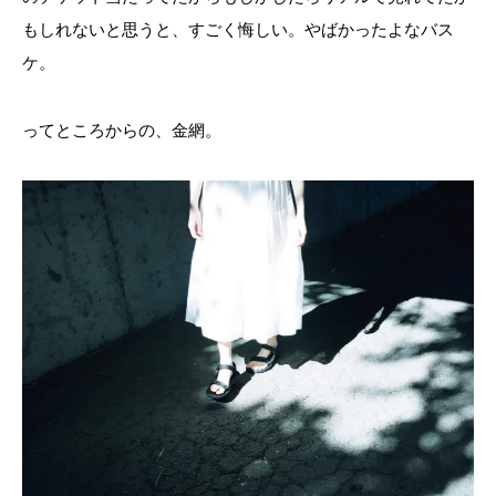
もしれないと思うと、すごく悔しい。やばかったよなバス
ケ。
ってところからの、金網。