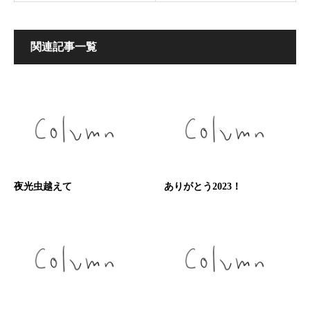
関連記事一覧
夜光虫越えて
ありがとう2023！