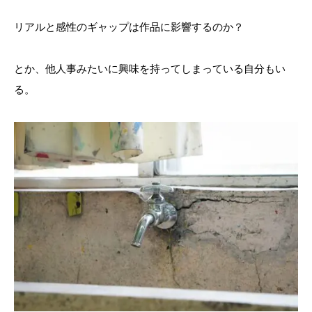
リアルと感性のギャップは作品に影響するのか？
とか、他人事みたいに興味を持ってしまっている自分もい
る。