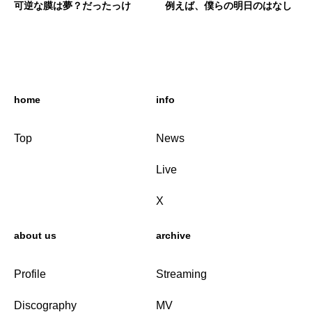
可逆な膜は夢？だったっけ
例えば、僕らの明日のはなし
home
info
Top
News
Live
X
about us
archive
Profile
Streaming
Discography
MV