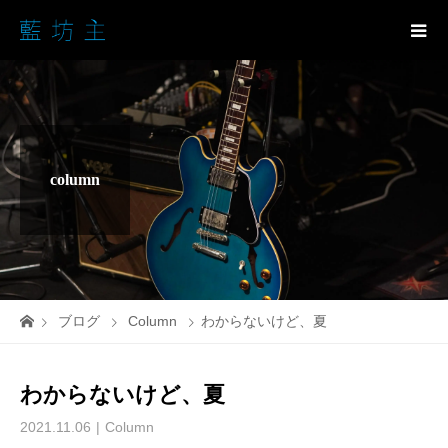
column
ブログ
Column
わからないけど、夏
わからないけど、夏
2021.11.06
Column