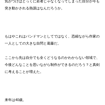
気がつけばとっくに若者じゃなくなってしまった自分が今も
突き動かされる熱源はなんだろうか。
もはやこれはバンドマンとしてではなく、恐縮ながら作家の
一人としての大きな自問と葛藤だ。
ここから先は自分でも全くどうなるのかわからない領域で、
今後どんなことを思いながら制作ができるのだろう？と真剣
に考えることが増えた。
来年は40歳。