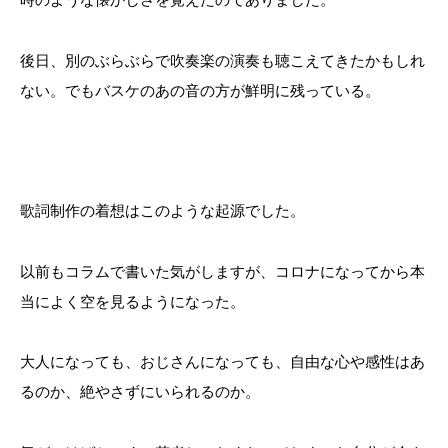
後日、別のぶらぶらで吹奏楽の演奏も聴こえてきたかもしれ
ない。でもバスケのあの音の方が鮮明に残っている。
歌詞制作の着想はこのような起源でした。
以前もコラムで書いた気がしますが、コロナになってから本
当によく空を見るようになった。
大人になっても、おじさんになっても、自由な心や感性はあ
るのか、絶やさずにいられるのか。