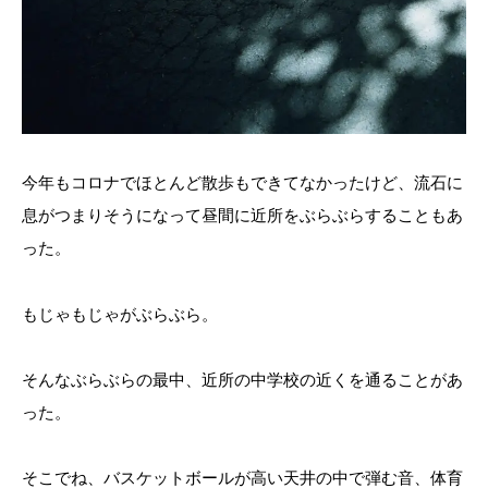
今年もコロナでほとんど散歩もできてなかったけど、流石に
息がつまりそうになって昼間に近所をぶらぶらすることもあ
った。
もじゃもじゃがぶらぶら。
そんなぶらぶらの最中、近所の中学校の近くを通ることがあ
った。
そこでね、バスケットボールが高い天井の中で弾む音、体育