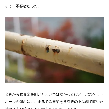
そう、不審者だった。
金網から吹奏楽を聞いたわけではなかったけど、バスケット
ボールの弾む音に、まるで吹奏楽を放課後の下駄箱で聞いた
時のような懐かしさを覚えたのでありました。