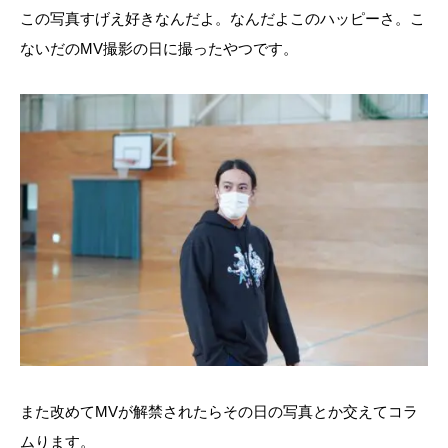
この写真すげえ好きなんだよ。なんだよこのハッピーさ。こ
ないだのMV撮影の日に撮ったやつです。
また改めてMVが解禁されたらその日の写真とか交えてコラ
ムります。