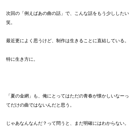
次回の「例えばあの曲の話」で、こんな話をもう少ししたい
笑。
最近更によく思うけど、制作は生きることに直結している。
特に生き方に。
「夏の金網」も、俺にとってはただの青春が懐かしいなーっ
てだけの曲ではないんだと思う。
じゃあなんなんだ？って問うと、まだ明確にはわからない。