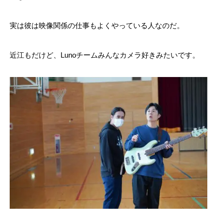
実は彼は映像関係の仕事もよくやっている人なのだ。
近江もだけど、Lunoチームみんなカメラ好きみたいです。