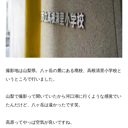
撮影地は山梨県。八ヶ岳の麓にある廃校、高根清里小学校と
いうところで行いました。
山梨で撮影って聞いていたから河口湖に行くような感覚でい
たんだけど、八ヶ岳は遠かったです笑。
高原ってやっぱ空気が良いですね。