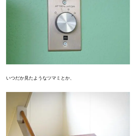
いつだか見たようなツマミとか、