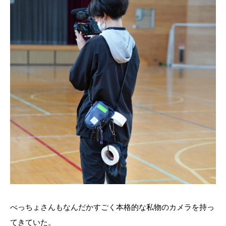
べっちょさんもなんだかすごく本格的な私物のカメラを持っ
てきていた。