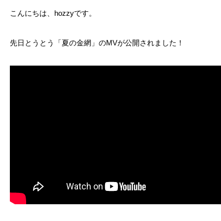
こんにちは、hozzyです。
先日とうとう「夏の金網」のMVが公開されました！