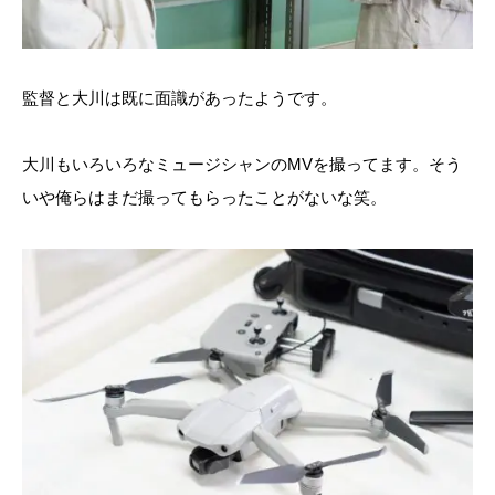
監督と大川は既に面識があったようです。
大川もいろいろなミュージシャンのMVを撮ってます。そう
いや俺らはまだ撮ってもらったことがないな笑。