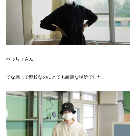
べっちょさん。
てな感じで廃校なのにとても綺麗な場所でした。