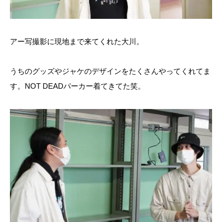
アー写撮影に現地まで来てくれた大川。
うちのグッズやジャケのデザインをたくさんやってくれてま
す。NOT DEADパーカー着てきてた笑。