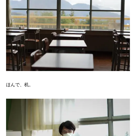
ほんで、机。