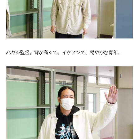
ハヤシ監督。背が高くて、イケメンで、穏やかな青年。