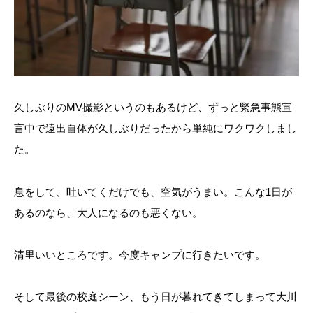
久しぶりのMV撮影というのもあるけど、ずっと緊急事態宣
言中で遠出自体が久しぶりだったから単純にワクワクしまし
た。
息をして、吐いてくだけでも、空気がうまい。こんな1日が
あるのなら、大人になるのも悪くない。
清里いいところです。今度キャンプに行きたいです。
そして最後の校庭シーン、もう日が暮れてきてしまって大川