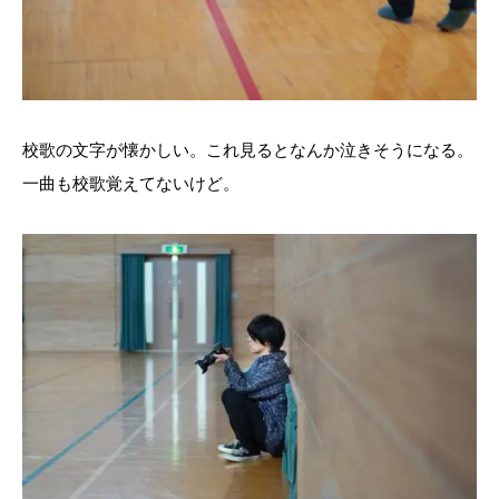
校歌の文字が懐かしい。これ見るとなんか泣きそうになる。
一曲も校歌覚えてないけど。