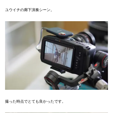
ユウイチの廊下演奏シーン。
撮った時点でとても良かったです。