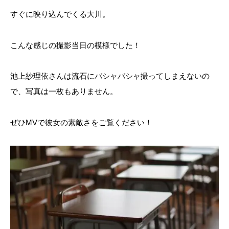
すぐに映り込んでくる大川。
こんな感じの撮影当日の模様でした！
池上紗理依
さんは流石にパシャパシャ撮ってしまえないの
で、写真は一枚もありません。
ぜひMVで彼女の素敵さをご覧ください！