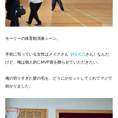
モーリーの体育館演奏シーン。
手前に写っている女性はメイクさん（
KILICO
さん）なんだ
けど、俺は個人的にMVP賞を贈らせていただきたい。
俺の切りすぎた髪の毛を、どうにかセットしてくれてマジで
助かりました。