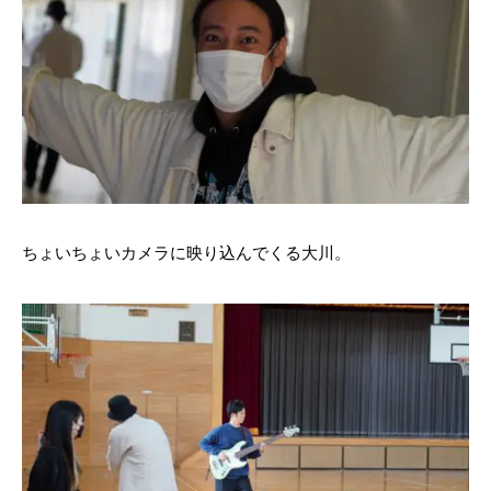
ちょいちょいカメラに映り込んでくる大川。