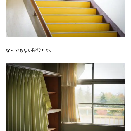
なんでもない階段とか、