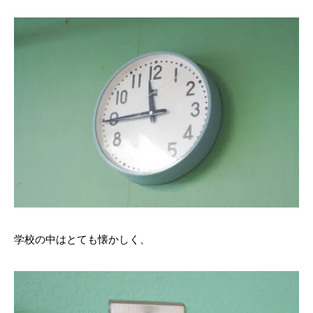
学校の中はとても懐かしく、