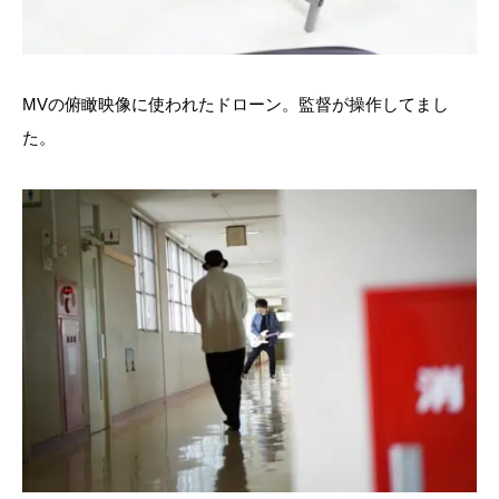
MVの俯瞰映像に使われたドローン。監督が操作してまし
た。