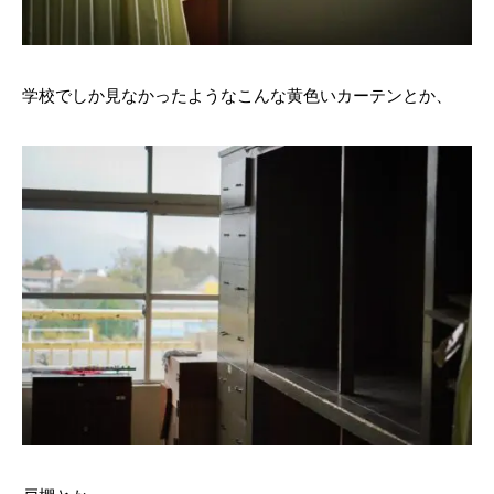
学校でしか見なかったようなこんな黄色いカーテンとか、