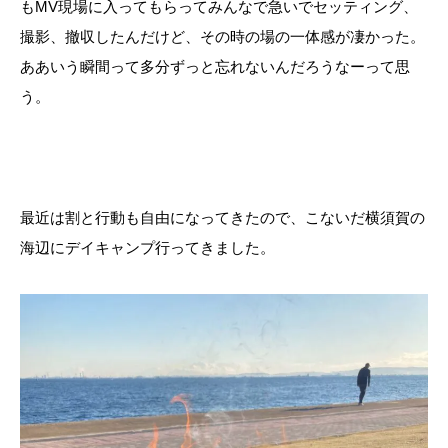
もMV現場に入ってもらってみんなで急いでセッティング、
撮影、撤収したんだけど、その時の場の一体感が凄かった。
ああいう瞬間って多分ずっと忘れないんだろうなーって思
う。
最近は割と行動も自由になってきたので、こないだ横須賀の
海辺にデイキャンプ行ってきました。