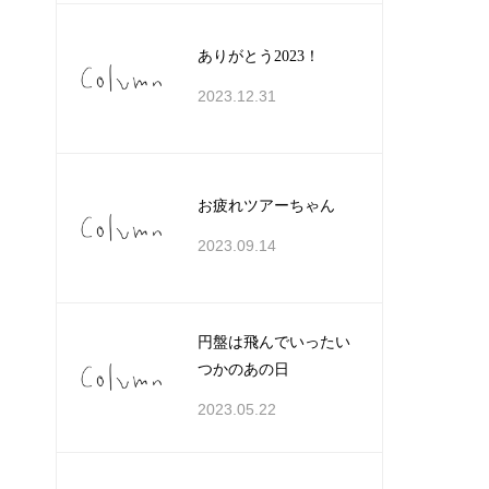
ありがとう2023！
2023.12.31
お疲れツアーちゃん
2023.09.14
円盤は飛んでいったい
つかのあの日
2023.05.22