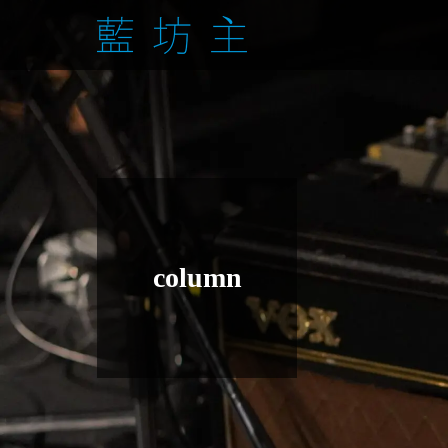
column