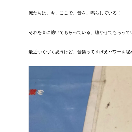
俺たちは、今、ここで、音を、鳴らしている！
それを直に聴いてもらっている、聴かせてもらって
最近つくづく思うけど、音楽ってすげえパワーを秘