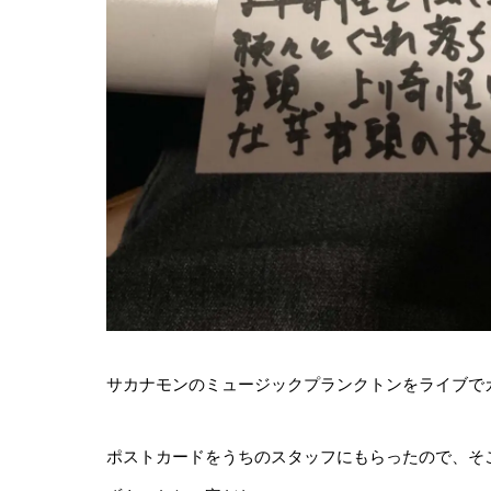
サカナモンのミュージックプランクトンをライブで
ポストカードをうちのスタッフにもらったので、そ