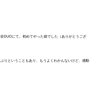
渋谷DUOにて。初めてやった箱でした（ありがとうござ
上ぶりということもあり、もうよくわかんないけど、感動