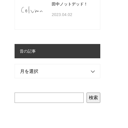
田中ノットデッド！
2023.04.02
昔の記事
月を選択
検索