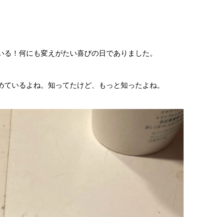
いる！何にも変えがたい喜びの日でありました。
めているよね。知ってたけど、もっと知ったよね。