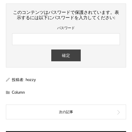
このコンテンツはパスワードで保護されています。表
示するには以下にパスワードを入力してください:
パスワード
投稿者:
hozzy
Column