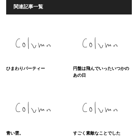
関連記事一覧
ひまわりパーティー
円盤は飛んでいったいつかの
あの日
青い雲。
すごく素敵なことでした