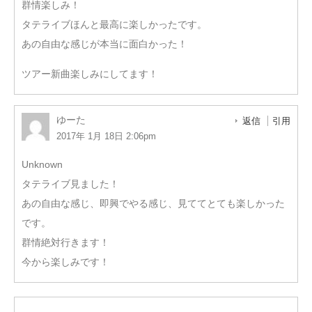
群情楽しみ！
タテライブほんと最高に楽しかったです。
あの自由な感じが本当に面白かった！
ツアー新曲楽しみにしてます！
ゆーた
返信
引用
2017年 1月 18日 2:06pm
Unknown
タテライブ見ました！
あの自由な感じ、即興でやる感じ、見ててとても楽しかった
です。
群情絶対行きます！
今から楽しみです！