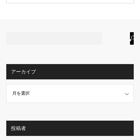
アーカイブ
投稿者