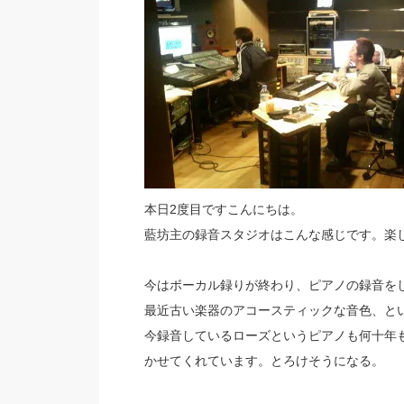
本日2度目ですこんにちは。
藍坊主の録音スタジオはこんな感じです。楽
今はボーカル録りが終わり、ピアノの録音を
最近古い楽器のアコースティックな音色、と
今録音しているローズというピアノも何十年
かせてくれています。とろけそうになる。