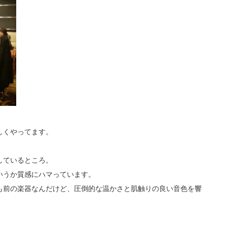
しくやってます。
しているところ。
いうか質感にハマっています。
も前の楽器なんだけど、圧倒的な温かさと肌触りの良い音色を響