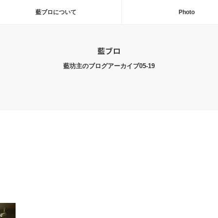
藍ブロについて
Photo
藍ブロ
藍坊主のブログアーカイブ05-19