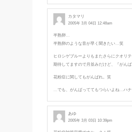
カタマリ
2005年 3月 04日 12:48am
半熟卵…
半熟卵のような音が早く聞きたい…笑
ヒロシゲブルーよりもまたさらにクオリテ
期待してますので月並みだけど、『がんば
花粉症に関してもがんばれ。笑
…でも、がんばっててもつらいよね…ハナジ
あゆ
2005年 3月 03日 10:39pm