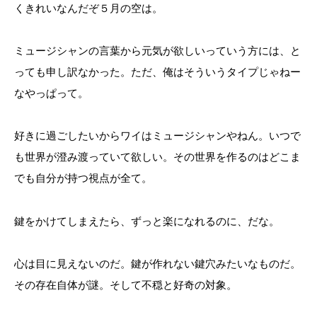
くきれいなんだぞ５月の空は。
ミュージシャンの言葉から元気が欲しいっていう方には、と
っても申し訳なかった。ただ、俺はそういうタイプじゃねー
なやっぱって。
好きに過ごしたいからワイはミュージシャンやねん。いつで
も世界が澄み渡っていて欲しい。その世界を作るのはどこま
でも自分が持つ視点が全て。
鍵をかけてしまえたら、ずっと楽になれるのに、だな。
心は目に見えないのだ。鍵が作れない鍵穴みたいなものだ。
その存在自体が謎。そして不穏と好奇の対象。