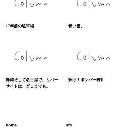
17年前の駐車場
青い雲。
静岡そして名古屋で。リバー
輝け！ボンバー狩川
サイドは、どこまでも。
home
info