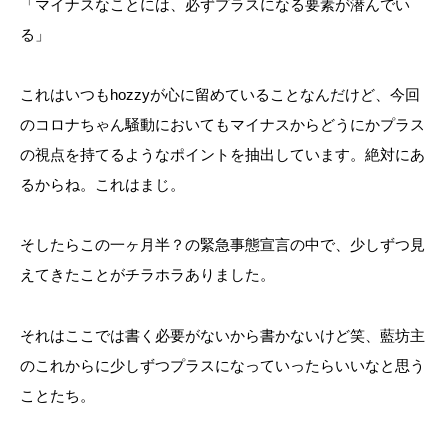
「マイナスなことには、必ずプラスになる要素が潜んでい
る」
これはいつもhozzyが心に留めていることなんだけど、今回
のコロナちゃん騒動においてもマイナスからどうにかプラス
の視点を持てるようなポイントを抽出しています。絶対にあ
るからね。これはまじ。
そしたらこの一ヶ月半？の緊急事態宣言の中で、少しずつ見
えてきたことがチラホラありました。
それはここでは書く必要がないから書かないけど笑、藍坊主
のこれからに少しずつプラスになっていったらいいなと思う
ことたち。