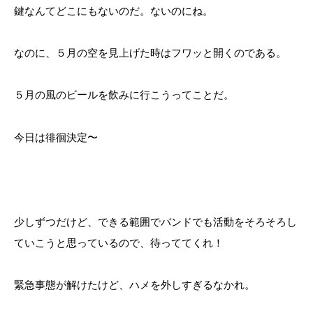
鍵なんてどこにもないのだ。ないのにね。
なのに、５月の空を見上げた時はフワッと開くのである。
５月の風のビールを飲みに行こうってことだ。
今日は徘徊決定〜
少しずつだけど、できる範囲でバンドでも活動をそろそろし
ていこうと思っているので、待っててくれ！
緊急事態が解けたけど、ハメを外しすぎるなかれ。