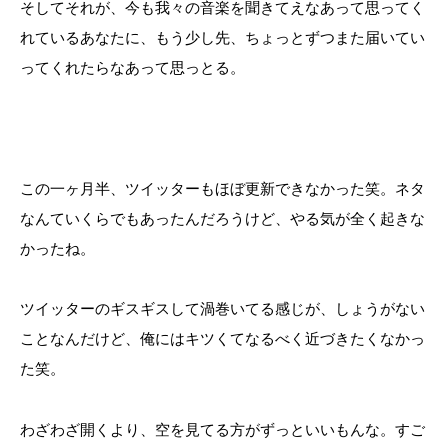
そしてそれが、今も我々の音楽を聞きてえなあって思ってく
れているあなたに、もう少し先、ちょっとずつまた届いてい
ってくれたらなあって思っとる。
この一ヶ月半、ツイッターもほぼ更新できなかった笑。ネタ
なんていくらでもあったんだろうけど、やる気が全く起きな
かったね。
ツイッターのギスギスして渦巻いてる感じが、しょうがない
ことなんだけど、俺にはキツくてなるべく近づきたくなかっ
た笑。
わざわざ開くより、空を見てる方がずっといいもんな。すご