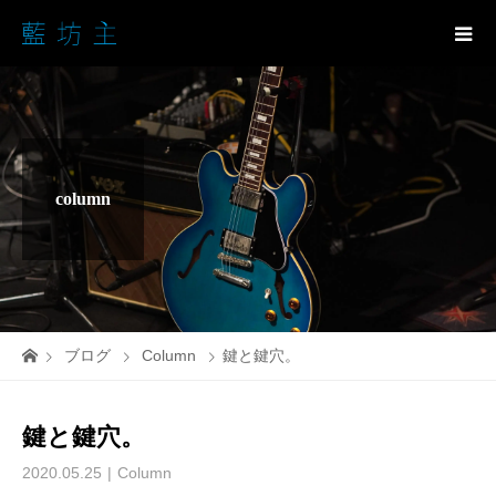
column
ブログ
Column
鍵と鍵穴。
鍵と鍵穴。
2020.05.25
Column