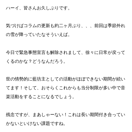
ハーイ、皆さんお久しぶりです。
気づけばコラムの更新も約二ヶ月ぶり、、、前回は季節外れ
の雪が降っていたなそういえば。
今日で緊急事態宣言も解除されまして、徐々に日常が戻って
くるのかな？どうなんだろう。
世の情勢的に藍坊主としての活動がほぼできない期間が続い
てます！そして、おそらくこれからも当分制限が多い中で音
楽活動をすることになるでしょう。
残念ですが、まあしゃーない！これは長い期間付き合ってい
かないといけない課題ですね。